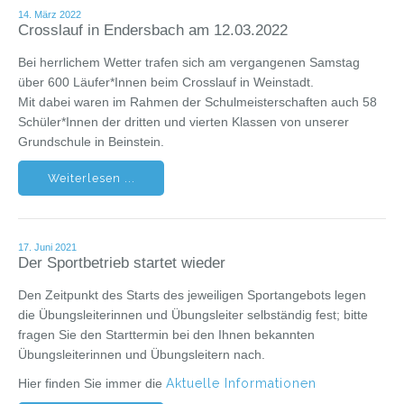
14. März 2022
Crosslauf in Endersbach am 12.03.2022
Bei herrlichem Wetter trafen sich am vergangenen Samstag
über 600 Läufer*Innen beim Crosslauf in Weinstadt.
Mit dabei waren im Rahmen der Schulmeisterschaften auch 58
Schüler*Innen der dritten und vierten Klassen von unserer
Grundschule in Beinstein.
Weiterlesen ...
17. Juni 2021
Der Sportbetrieb startet wieder
Den Zeitpunkt des Starts des jeweiligen Sportangebots legen
die Übungsleiterinnen und Übungsleiter selbständig fest; bitte
fragen Sie den Starttermin bei den Ihnen bekannten
Übungsleiterinnen und Übungsleitern nach.
Hier finden Sie immer die
Aktuelle Informationen