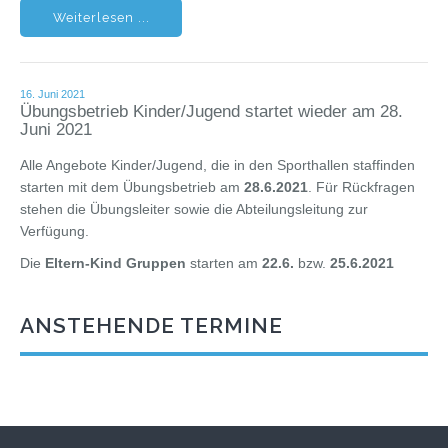
Weiterlesen ...
16. Juni 2021
Übungsbetrieb Kinder/Jugend startet wieder am 28.
Juni 2021
Alle Angebote Kinder/Jugend, die in den Sporthallen staffinden
starten mit dem Übungsbetrieb am
28.6.2021
. Für Rückfragen
stehen die Übungsleiter sowie die Abteilungsleitung zur
Verfügung.
Die
Eltern-Kind Gruppen
starten am
22.6.
bzw.
25.6.2021
ANSTEHENDE TERMINE