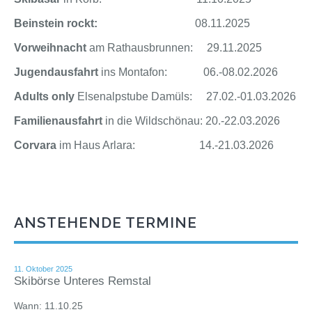
Beinstein rockt:
08.11.2025
Vorweihnacht
am Rathausbrunnen:
29.11.2025
Jugendausfahrt
ins Montafon: 06.-08.02.2026
Adults only
Elsenalpstube Damüls: 27.02.-01.03.2026
Familienausfahrt
in die Wildschönau: 20.-22.03.2026
Corvara
im Haus Arlara: 14.-21.03.2026
ANSTEHENDE TERMINE
11. Oktober 2025
Skibörse Unteres Remstal
Wann: 11.10.25