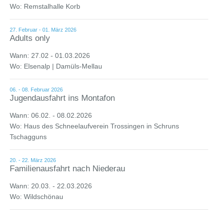
Wo: Remstalhalle Korb
27. Februar - 01. März 2026
Adults only
Wann: 27.02 - 01.03.2026
Wo: Elsenalp | Damüls-Mellau
06. - 08. Februar 2026
Jugendausfahrt ins Montafon
Wann: 06.02. - 08.02.2026
Wo: Haus des Schneelaufverein Trossingen in Schruns
Tschagguns
20. - 22. März 2026
Familienausfahrt nach Niederau
Wann: 20.03. - 22.03.2026
Wo: Wildschönau