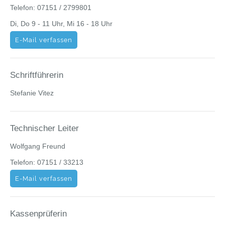
Telefon: 07151 / 2799801
Di, Do 9 - 11 Uhr, Mi 16 - 18 Uhr
E-Mail verfassen
Schriftführerin
Stefanie Vitez
Technischer Leiter
Wolfgang Freund
Telefon: 07151 / 33213
E-Mail verfassen
Kassenprüferin