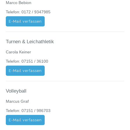
Marco Bebion
Telefon: 0172 / 9347985
E-Mail verfassen
Turnen & Leichathletik
Carola Keiner
Telefon: 07151 / 36100
E-Mail verfassen
Volleyball
Marcus Graf
Telefon: 07151 / 986703
E-Mail verfassen