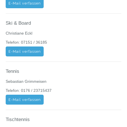
E-Mail verfassen
Ski & Board
Christiane Eckl
Telefon: 07151 / 36185
E-Mail verfassen
Tennis
Sebastian Grimmeisen
Telefon: 0176 / 23715437
E-Mail verfassen
Tischtennis