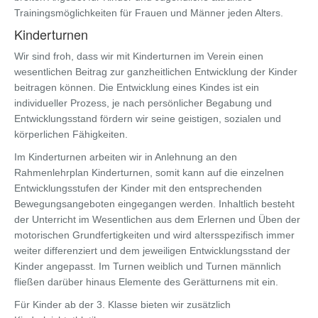
Trainingsmöglichkeiten für Frauen und Männer jeden Alters.
Kinderturnen
Wir sind froh, dass wir mit Kinderturnen im Verein einen
wesentlichen Beitrag zur ganzheitlichen Entwicklung der Kinder
beitragen können. Die Entwicklung eines Kindes ist ein
individueller Prozess, je nach persönlicher Begabung und
Entwicklungsstand fördern wir seine geistigen, sozialen und
körperlichen Fähigkeiten.
Im Kinderturnen arbeiten wir in Anlehnung an den
Rahmenlehrplan Kinderturnen, somit kann auf die einzelnen
Entwicklungsstufen der Kinder mit den entsprechenden
Bewegungsangeboten eingegangen werden. Inhaltlich besteht
der Unterricht im Wesentlichen aus dem Erlernen und Üben der
motorischen Grundfertigkeiten und wird altersspezifisch immer
weiter differenziert und dem jeweiligen Entwicklungsstand der
Kinder angepasst. Im Turnen weiblich und Turnen männlich
fließen darüber hinaus Elemente des Gerätturnens mit ein.
Für Kinder ab der 3. Klasse bieten wir zusätzlich