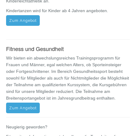
Kinderleichtathletik an.
Kindertanzen wird für Kinder ab 4 Jahren angeboten.
Zum Angebot
Fitness und Gesundheit
Wir bieten ein abwechslungsreiches Trainingsprogramm für
Frauen und Männer, egal welchen Alters, ob Sporteinsteiger
oder Fortgeschrittener. Im Bereich Gesundheitssport besteht
sowohl für Mitglieder als auch für Nichtmitglieder die Möglichkeit
der Teilnahme am qualifizierten Kurssystem, die Kursgebühren
sind für unsere Mitglieder reduziert. Die Teilnahme am
Breitensportangebot ist im Jahresgrundbeitrag enthalten.
Zum Angebot
Neugierig geworden?