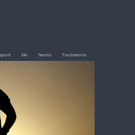
sport
Ski
Tennis
Tischtennis