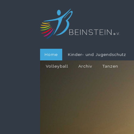
Home
Kinder- und Jugendschutz
Volleyball
Archiv
Tanzen