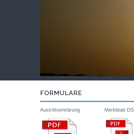
FORMULARE
Austrittserklärung
Merkblatt 