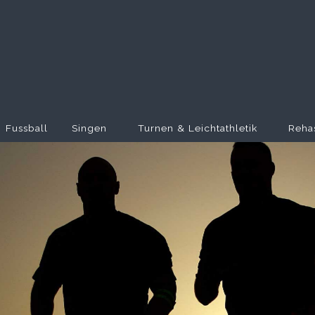
Fussball
Singen
Turnen & Leichtathletik
Reha