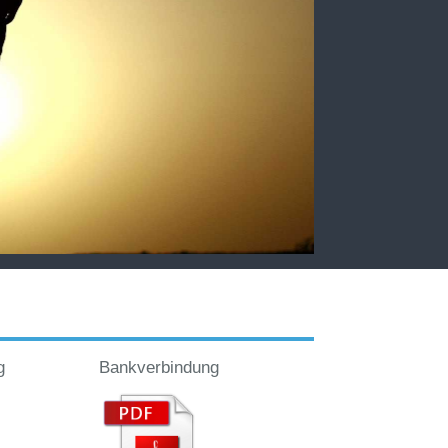
g
Bankverbindung