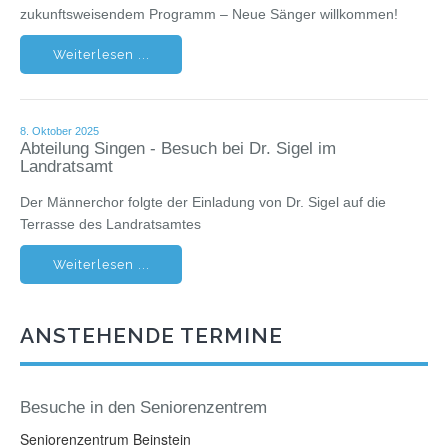
zukunftsweisendem Programm – Neue Sänger willkommen!
Weiterlesen ...
8. Oktober 2025
Abteilung Singen - Besuch bei Dr. Sigel im
Landratsamt
Der Männerchor folgte der Einladung von Dr. Sigel auf die
Terrasse des Landratsamtes
Weiterlesen ...
ANSTEHENDE TERMINE
Besuche in den Seniorenzentrem
Seniorenzentrum Beinstein