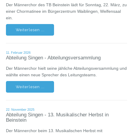
Der Männerchor des TB Beinstein lädt für Sonntag, 22. März, zu
einer Chormatinee im Bürgerzentrum Waiblingen, Welfensaal
ein.
Weiterlesen ...
11. Februar 2026
Abteilung Singen - Abteilungsversammlung
Der Männerchor hielt seine jähliche Abteilungsversammlung und
wählte einen neue Sprecher des Leitungsteams.
Weiterlesen ...
22. November 2025
Abteilung Singen - 13. Musikalischer Herbst in
Beinstein
Der Männerchor beim 13. Musikalischen Herbst mit