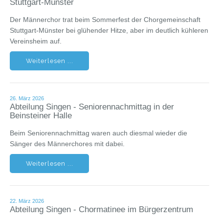
Stuttgart-Münster
Der Männerchor trat beim Sommerfest der Chorgemeinschaft
Stuttgart-Münster bei glühender Hitze, aber im deutlich kühleren
Vereinsheim auf.
Weiterlesen ...
26. März 2026
Abteilung Singen - Seniorennachmittag in der
Beinsteiner Halle
Beim Seniorennachmittag waren auch diesmal wieder die
Sänger des Männerchores mit dabei.
Weiterlesen ...
22. März 2026
Abteilung Singen - Chormatinee im Bürgerzentrum