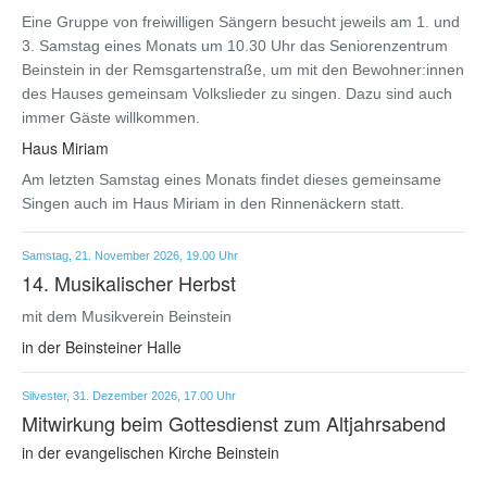
Eine Gruppe von freiwilligen Sängern besucht jeweils am 1. und
3. Samstag eines Monats um 10.30 Uhr das Seniorenzentrum
Beinstein in der Remsgartenstraße, um mit den Bewohner:innen
des Hauses gemeinsam Volkslieder zu singen. Dazu sind auch
immer Gäste willkommen.
Haus Miriam
Am letzten Samstag eines Monats findet dieses gemeinsame
Singen auch im Haus Miriam in den Rinnenäckern statt.
Samstag, 21. November 2026, 19.00 Uhr
14. Musikalischer Herbst
mit dem Musikverein Beinstein
in der Beinsteiner Halle
Silvester, 31. Dezember 2026, 17.00 Uhr
Mitwirkung beim Gottesdienst zum Altjahrsabend
in der evangelischen Kirche Beinstein