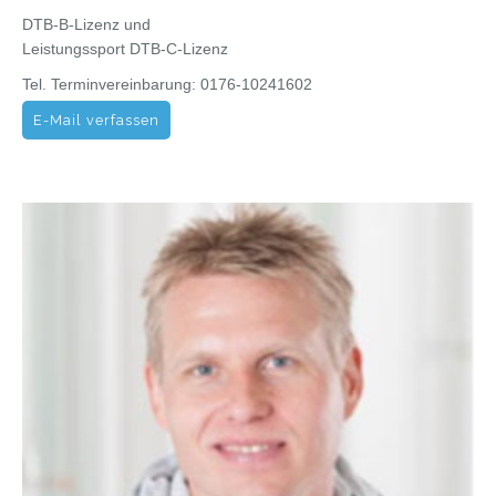
DTB-B-Lizenz und
Leistungssport DTB-C-Lizenz
Tel. Terminvereinbarung: 0176-10241602
E-Mail verfassen