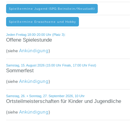
Spieltermine Jugend (SPG Beinstein/Neustadt)
Spieltermine Erwachsene und Hobby
Jeden Freitag 18:00-20:00 Uhr (Platz 3):
Offene Spielestunde
(siehe
Ankündigung
)
Samstag, 15. August 2026 (15:00 Uhr Finals, 17:00 Uhr Fest)
Sommerfest
(siehe
Ankündigung
)
Samstag, 26. + Sonntag, 27. September 2026, 10 Uhr
Ortsteilmeisterschaften für Kinder und Jugendliche
(siehe
Ankündigung
)