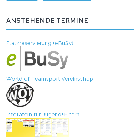
ANSTEHENDE TERMINE
Platzreservierung (eBuSy)
World of Teamsport Vereinsshop
Infotafeln für Jugend+Eltern