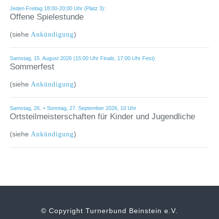
Jeden Freitag 18:00-20:00 Uhr (Platz 3):
Offene Spielestunde
(siehe
)
Ankündigung
Samstag, 15. August 2026 (15:00 Uhr Finals, 17:00 Uhr Fest)
Sommerfest
(siehe
)
Ankündigung
Samstag, 26. + Sonntag, 27. September 2026, 10 Uhr
Ortsteilmeisterschaften für Kinder und Jugendliche
(siehe
)
Ankündigung
© Copyright Turnerbund Beinstein e.V.