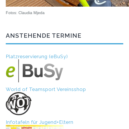
Fotos: Claudia Mjeda
ANSTEHENDE TERMINE
Platzreservierung (eBuSy)
World of Teamsport Vereinsshop
Infotafeln für Jugend+Eltern