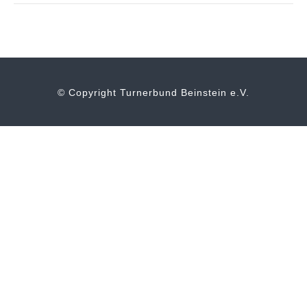
© Copyright Turnerbund Beinstein e.V.