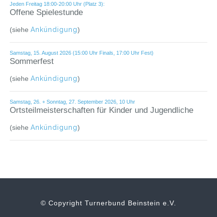
Jeden Freitag 18:00-20:00 Uhr (Platz 3):
Offene Spielestunde
(siehe
Ankündigung
)
Samstag, 15. August 2026 (15:00 Uhr Finals, 17:00 Uhr Fest)
Sommerfest
(siehe
Ankündigung
)
Samstag, 26. + Sonntag, 27. September 2026, 10 Uhr
Ortsteilmeisterschaften für Kinder und Jugendliche
(siehe
Ankündigung
)
© Copyright Turnerbund Beinstein e.V.