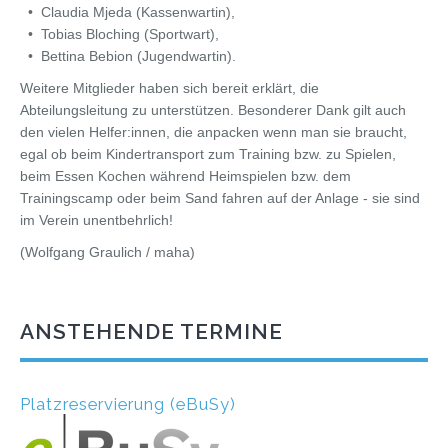
• Claudia Mjeda (Kassenwartin),
• Tobias Bloching (Sportwart),
• Bettina Bebion (Jugendwartin).
Weitere Mitglieder haben sich bereit erklärt, die
Abteilungsleitung zu unterstützen. Besonderer Dank gilt auch
den vielen Helfer:innen, die anpacken wenn man sie braucht,
egal ob beim Kindertransport zum Training bzw. zu Spielen,
beim Essen Kochen während Heimspielen bzw. dem
Trainingscamp oder beim Sand fahren auf der Anlage - sie sind
im Verein unentbehrlich!
(Wolfgang Graulich / maha)
ANSTEHENDE TERMINE
Platzreservierung (eBuSy)