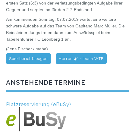
ersten Satz (6:3) von der verletzungsbedingten Aufgabe ihrer
Gegner und sorgten so für den 2:7-Endstand.
Am kommenden Sonntag, 07.07.2019 wartet eine weitere
schwere Aufgabe auf das Team von Capitano Marc Müller. Die
Beinsteiner Jungs treten dann zum Auswärtsspiel beim
Tabellenführer TC Leonberg 1 an.
(Jens Fischer / maha)
Spielberichtsbogen
Herren 40 1 beim WTB
ANSTEHENDE TERMINE
Platzreservierung (eBuSy)