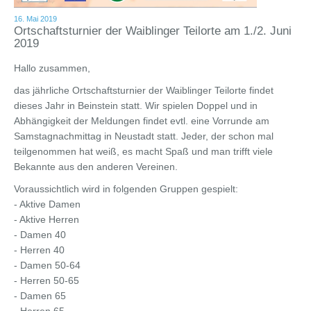
16. Mai 2019
Ortschaftsturnier der Waiblinger Teilorte am 1./2. Juni
2019
Hallo zusammen,
das jährliche Ortschaftsturnier der Waiblinger Teilorte findet
dieses Jahr in Beinstein statt. Wir spielen Doppel und in
Abhängigkeit der Meldungen findet evtl. eine Vorrunde am
Samstagnachmittag in Neustadt statt. Jeder, der schon mal
teilgenommen hat weiß, es macht Spaß und man trifft viele
Bekannte aus den anderen Vereinen.
Voraussichtlich wird in folgenden Gruppen gespielt:
- Aktive Damen
- Aktive Herren
- Damen 40
- Herren 40
- Damen 50-64
- Herren 50-65
- Damen 65
- Herren 65