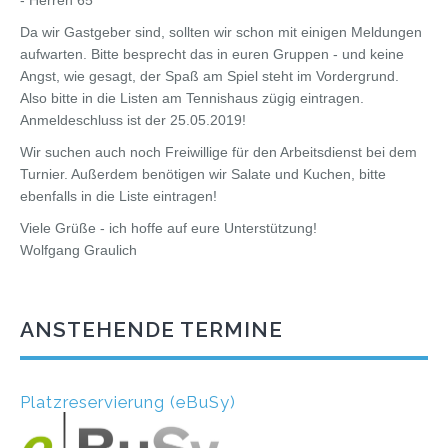
Da wir Gastgeber sind, sollten wir schon mit einigen Meldungen
aufwarten. Bitte besprecht das in euren Gruppen - und keine
Angst, wie gesagt, der Spaß am Spiel steht im Vordergrund.
Also bitte in die Listen am Tennishaus zügig eintragen.
Anmeldeschluss ist der 25.05.2019!
Wir suchen auch noch Freiwillige für den Arbeitsdienst bei dem
Turnier. Außerdem benötigen wir Salate und Kuchen, bitte
ebenfalls in die Liste eintragen!
Viele Grüße - ich hoffe auf eure Unterstützung!
Wolfgang Graulich
ANSTEHENDE TERMINE
Platzreservierung (eBuSy)