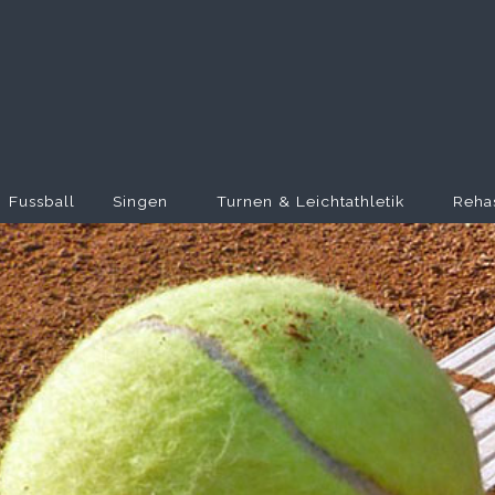
Fussball
Singen
Turnen & Leichtathletik
Reha