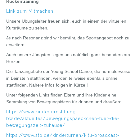
Rückentraining
Link zum Mitmachen
Unsere Übungsleiter freuen sich, euch in einem der virtuellen
Kursräume zu sehen.
Je nach Resonanz sind wir bemüht, das Sportangebot noch zu
erweitern.
Auch unsere Jüngsten liegen uns natürlich ganz besonders am
Herzen.
Die Tanzangebote der Young School Dance, die normalerweise
in Beinstein stattfinden, werden teilweise ebenfalls online
stattfinden. Nähere Infos folgen in Kürze !
Unter folgenden Links finden Eltern und ihre Kinder eine
Sammlung von Bewegungsideen für drinnen und draußen:
https://www.kinderturnstiftung-
bw.de/aktuelles/bewegungspaeckchen-fuer-die-
bewegungszeit-zuhause/
https://www.stb.de/kinderturnen/kitu-broadcast-