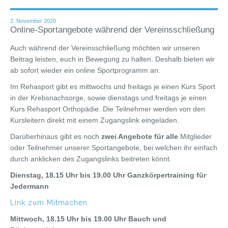
2. November 2020
Online-Sportangebote während der Vereinsschließung
Auch während der Vereinsschließung möchten wir unseren
Beitrag leisten, euch in Bewegung zu halten. Deshalb bieten wir
ab sofort wieder ein online Sportprogramm an.
Im Rehasport gibt es mittwochs und freitags je einen Kurs Sport
in der Krebsnachsorge, sowie dienstags und freitags je einen
Kurs Rehasport Orthopädie. Die Teilnehmer werden von den
Kursleitern direkt mit einem Zugangslink eingeladen.
Darüberhinaus gibt es noch
zwei Angebote für alle
Mitglieder
oder Teilnehmer unserer Sportangebote, bei welchen ihr einfach
durch anklicken des Zugangslinks beitreten könnt.
Dienstag, 18.15 Uhr bis 19.00 Uhr Ganzkörpertraining für
Jedermann
Link zum Mitmachen
Mittwoch, 18.15 Uhr bis 19.00 Uhr Bauch und