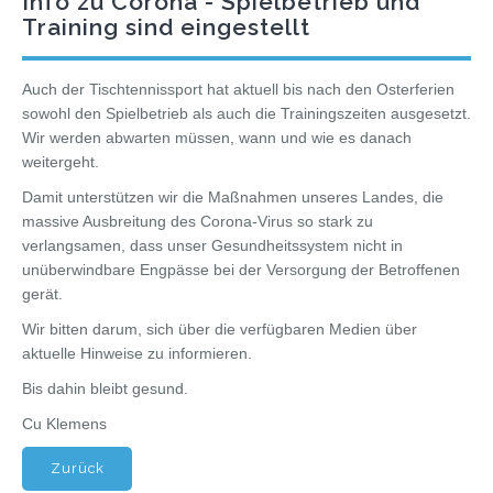
Info zu Corona - Spielbetrieb und
Training sind eingestellt
Auch der Tischtennissport hat aktuell bis nach den Osterferien
sowohl den Spielbetrieb als auch die Trainingszeiten ausgesetzt.
Wir werden abwarten müssen, wann und wie es danach
weitergeht.
Damit unterstützen wir die Maßnahmen unseres Landes, die
massive Ausbreitung des Corona-Virus so stark zu
verlangsamen, dass unser Gesundheitssystem nicht in
unüberwindbare Engpässe bei der Versorgung der Betroffenen
gerät.
Wir bitten darum, sich über die verfügbaren Medien über
aktuelle Hinweise zu informieren.
Bis dahin bleibt gesund.
Cu Klemens
Zurück