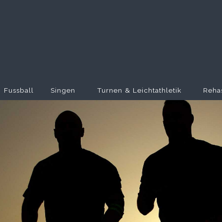
Fussball
Singen
Turnen & Leichtathletik
Reha