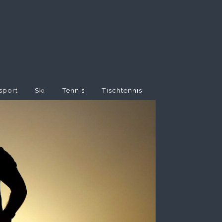
sport
Ski
Tennis
Tischtennis