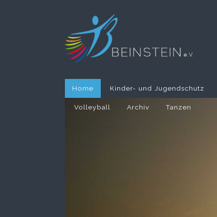
Home
Kinder- und Jugendschutz
Volleyball
Archiv
Tanzen