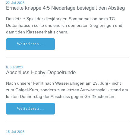
22. Juli 2023
Erneute knappe 4:5 Niederlage besiegelt den Abstieg
Das letzte Spiel der diesjährigen Sommersaison beim TC
Dettenhausen sollte uns endlich den ersten Sieg bringen und
damit den Klassenerhalt sichern.
Weiterlesen ...
6. Juli 2023
Abschluss Hobby-Doppelrunde
Nach unserer Fahrt nach Wasseralfingen am 29. Juni - nicht
zum Gaigel-Kurs, sondern zum letzten Auswärtsspiel - stand am
letzten Donnerstag der Abschluss gegen Großkuchen an.
Weiterlesen ...
15. Juli 2023