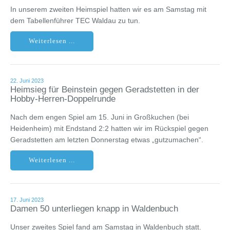
In unserem zweiten Heimspiel hatten wir es am Samstag mit
dem Tabellenführer TEC Waldau zu tun.
Weiterlesen ...
22. Juni 2023
Heimsieg für Beinstein gegen Geradstetten in der
Hobby-Herren-Doppelrunde
Nach dem engen Spiel am 15. Juni in Großkuchen (bei
Heidenheim) mit Endstand 2:2 hatten wir im Rückspiel gegen
Geradstetten am letzten Donnerstag etwas „gutzumachen“.
Weiterlesen ...
17. Juni 2023
Damen 50 unterliegen knapp in Waldenbuch
Unser zweites Spiel fand am Samstag in Waldenbuch statt.