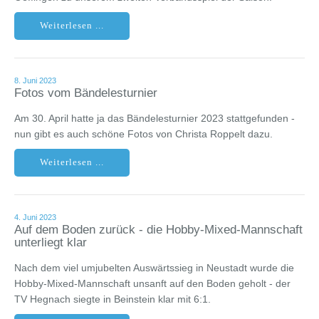
Weiterlesen ...
8. Juni 2023
Fotos vom Bändelesturnier
Am 30. April hatte ja das Bändelesturnier 2023 stattgefunden -
nun gibt es auch schöne Fotos von Christa Roppelt dazu.
Weiterlesen ...
4. Juni 2023
Auf dem Boden zurück - die Hobby-Mixed-Mannschaft
unterliegt klar
Nach dem viel umjubelten Auswärtssieg in Neustadt wurde die
Hobby-Mixed-Mannschaft unsanft auf den Boden geholt - der
TV Hegnach siegte in Beinstein klar mit 6:1.