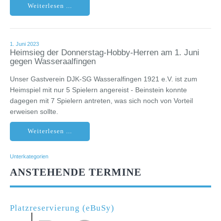
Weiterlesen ...
1. Juni 2023
Heimsieg der Donnerstag-Hobby-Herren am 1. Juni
gegen Wasseraalfingen
Unser Gastverein DJK-SG Wasseralfingen 1921 e.V. ist zum
Heimspiel mit nur 5 Spielern angereist - Beinstein konnte
dagegen mit 7 Spielern antreten, was sich noch von Vorteil
erweisen sollte.
Weiterlesen ...
Unterkategorien
ANSTEHENDE TERMINE
Platzreservierung (eBuSy)