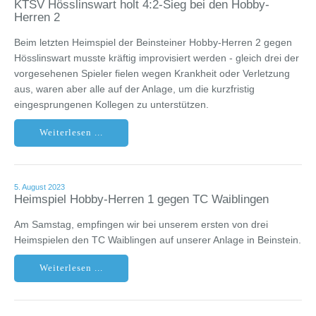
KTSV Hösslinswart holt 4:2-Sieg bei den Hobby-
Herren 2
Beim letzten Heimspiel der Beinsteiner Hobby-Herren 2 gegen
Hösslinswart musste kräftig improvisiert werden - gleich drei der
vorgesehenen Spieler fielen wegen Krankheit oder Verletzung
aus, waren aber alle auf der Anlage, um die kurzfristig
eingesprungenen Kollegen zu unterstützen.
Weiterlesen ...
5. August 2023
Heimspiel Hobby-Herren 1 gegen TC Waiblingen
Am Samstag, empfingen wir bei unserem ersten von drei
Heimspielen den TC Waiblingen auf unserer Anlage in Beinstein.
Weiterlesen ...