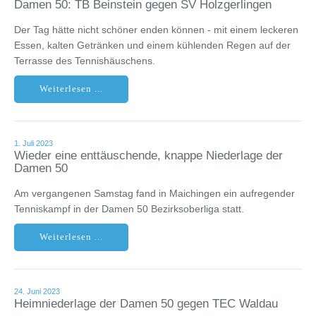
Damen 50: TB Beinstein gegen SV Holzgerlingen
Der Tag hätte nicht schöner enden können - mit einem leckeren
Essen, kalten Getränken und einem kühlenden Regen auf der
Terrasse des Tennishäuschens.
Weiterlesen ...
1. Juli 2023
Wieder eine enttäuschende, knappe Niederlage der
Damen 50
Am vergangenen Samstag fand in Maichingen ein aufregender
Tenniskampf in der Damen 50 Bezirksoberliga statt.
Weiterlesen ...
24. Juni 2023
Heimniederlage der Damen 50 gegen TEC Waldau