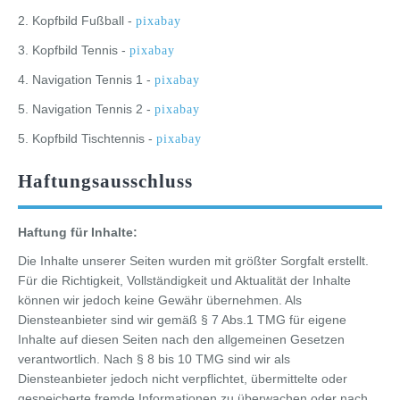
2. Kopfbild Fußball -
pixabay
3. Kopfbild Tennis -
pixabay
4. Navigation Tennis 1 -
pixabay
5. Navigation Tennis 2 -
pixabay
5. Kopfbild Tischtennis -
pixabay
Haftungsausschluss
Haftung für Inhalte:
Die Inhalte unserer Seiten wurden mit größter Sorgfalt erstellt.
Für die Richtigkeit, Vollständigkeit und Aktualität der Inhalte
können wir jedoch keine Gewähr übernehmen. Als
Diensteanbieter sind wir gemäß § 7 Abs.1 TMG für eigene
Inhalte auf diesen Seiten nach den allgemeinen Gesetzen
verantwortlich. Nach § 8 bis 10 TMG sind wir als
Diensteanbieter jedoch nicht verpflichtet, übermittelte oder
gespeicherte fremde Informationen zu überwachen oder nach