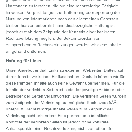
Umständen zu forschen, die auf eine rechtswidrige Tätigkeit
hinweisen. Verpflichtungen zur Entfernung oder Sperrung der
Nutzung von Informationen nach den allgemeinen Gesetzen
bleiben hiervon unberührt. Eine diesbezügliche Haftung ist
jedoch erst ab dem Zeitpunkt der Kenntnis einer konkreten
Rechtsverletzung möglich. Bei Bekanntwerden von
entsprechenden Rechtsverletzungen werden wir diese Inhalte
umgehend entfernen.
Haftung für Links:
Unser Angebot enthält Links zu externen Webseiten Dritter, auf
deren Inhalte wir keinen Einfluss haben. Deshalb können wir für
diese fremden Inhalte auch keine Gewähr übernehmen. Für die
Inhalte der verlinkten Seiten ist stets der jeweilige Anbieter oder
Betreiber der Seiten verantwortlich. Die verlinkten Seiten wurden
zum Zeitpunkt der Verlinkung auf mögliche RechtsverstöÃÂe
überprüft. Rechtswidrige Inhalte waren zum Zeitpunkt der
Verlinkung nicht erkennbar. Eine permanente inhaltliche
Kontrolle der verlinkten Seiten ist jedoch ohne konkrete
Anhaltspunkte einer Rechtsverletzung nicht zumutbar. Bei