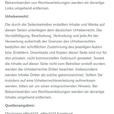
Bekanntwerden von Rechtsverletzungen werden wir derartige
Links umgehend entfernen.
Urheberrecht:
Die durch die Seitenbetreiber erstellten Inhalte und Werke auf
diesen Seiten unterliegen dem deutschen Urheberrecht. Die
Vervielfältigung, Bearbeitung, Verbreitung und jede Art der
Verwertung außerhalb der Grenzen des Urheberrechtes
bedürfen der schriftlichen Zustimmung des jeweiligen Autors
bzw. Erstellers. Downloads und Kopien dieser Seite sind nur für
den privaten, nicht kommerziellen Gebrauch gestattet. Soweit
die Inhalte auf dieser Seite nicht vom Betreiber erstellt wurden,
werden die Urheberrechte Dritter beachtet. Insbesondere
werden Inhalte Dritter als solche gekennzeichnet. Sollten Sie
trotzdem auf eine Urheberrechtsverletzung aufmerksam
werden, bitten wir um einen entsprechenden Hinweis. Bei
Bekanntwerden von Rechtsverletzungen werden wir derartige
Inhalte umgehend entfernen.
Quellenangaben:
Disclaimer eRecht24, eRecht24 Facebook