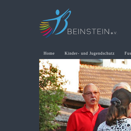
Home
Kinder- und Jugendschutz
Fus
Archiv
Tanzen