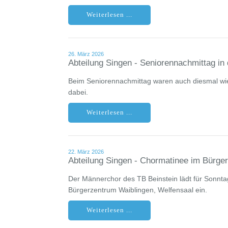
Weiterlesen ...
26. März 2026
Abteilung Singen - Seniorennachmittag in 
Beim Seniorennachmittag waren auch diesmal wi
dabei.
Weiterlesen ...
22. März 2026
Abteilung Singen - Chormatinee im Bürge
Der Männerchor des TB Beinstein lädt für Sonnta
Bürgerzentrum Waiblingen, Welfensaal ein.
Weiterlesen ...