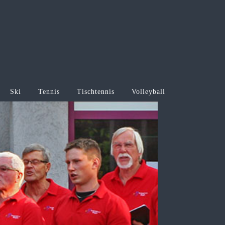
Ski
Tennis
Tischtennis
Volleyball