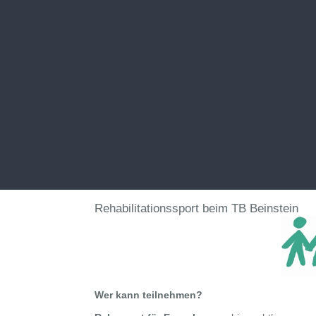
Rehabilitationssport
Wer kann teilnehmen?