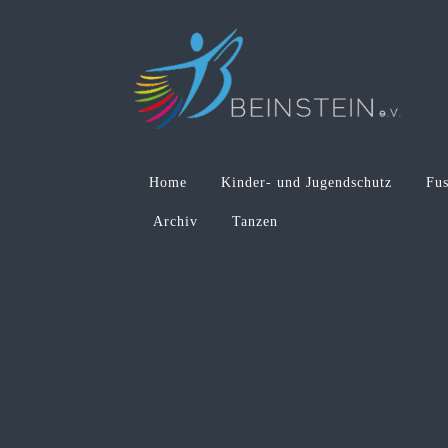
Home
Kinder- und Jugendschutz
Fus
Archiv
Tanzen