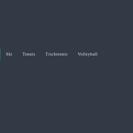
Ski
Tennis
Tischtennis
Volleyball