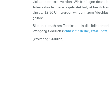
viel Laub entfernt werden. Wir benötigen deshalb
Arbeitsstunden bereits geleistet hat, ist herzlich 
Um ca. 12:30 Uhr werden wir dann zum Abschluss 
grillen!
Bitte tragt euch am Tennishaus in die Teilnehmerli
Wolfgang Graulich (
)
tennisbeinstein@gmail.com
(Wolfgang Graulich)