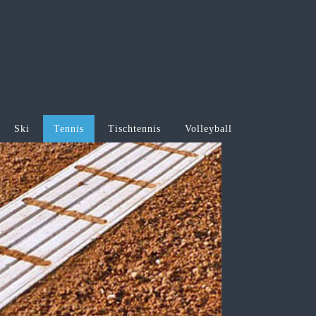
Ski
Tennis
Tischtennis
Volleyball