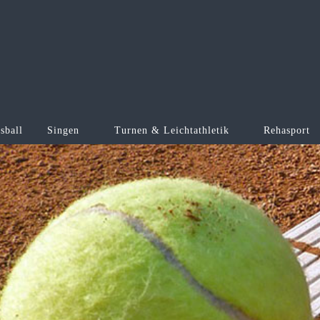
sball
Singen
Turnen & Leichtathletik
Rehasport