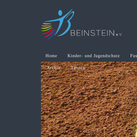
Home
Kinder- und Jugendschutz
Fus
Archiv
Tanzen