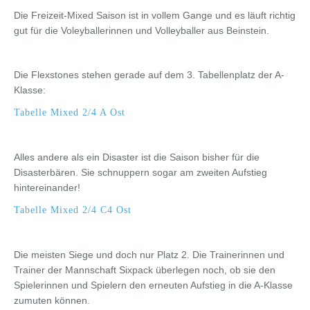
Die Freizeit-Mixed Saison ist in vollem Gange und es läuft richtig
gut für die Voleyballerinnen und Volleyballer aus Beinstein.
Die Flexstones stehen gerade auf dem 3. Tabellenplatz der A-
Klasse:
Tabelle Mixed 2/4 A Ost
Alles andere als ein Disaster ist die Saison bisher für die
Disasterbären. Sie schnuppern sogar am zweiten Aufstieg
hintereinander!
Tabelle Mixed 2/4 C4 Ost
Die meisten Siege und doch nur Platz 2. Die Trainerinnen und
Trainer der Mannschaft Sixpack überlegen noch, ob sie den
Spielerinnen und Spielern den erneuten Aufstieg in die A-Klasse
zumuten können.