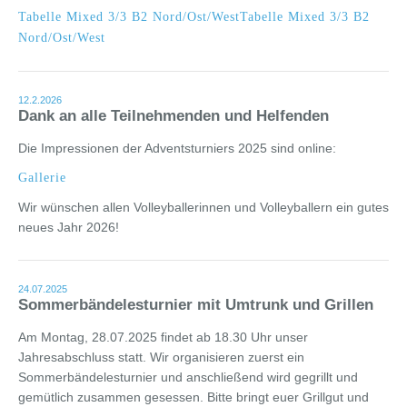
Tabelle Mixed 3/3 B2 Nord/Ost/WestTabelle Mixed 3/3 B2
Nord/Ost/West
12.2.2026
Dank an alle Teilnehmenden und Helfenden
Die Impressionen der Adventsturniers 2025 sind online:
Gallerie
Wir wünschen allen Volleyballerinnen und Volleyballern ein gutes
neues Jahr 2026!
24.07.2025
Sommerbändelesturnier mit Umtrunk und Grillen
Am Montag, 28.07.2025 findet ab 18.30 Uhr unser
Jahresabschluss statt. Wir organisieren zuerst ein
Sommerbändelesturnier und anschließend wird gegrillt und
gemütlich zusammen gesessen. Bitte bringt euer Grillgut und