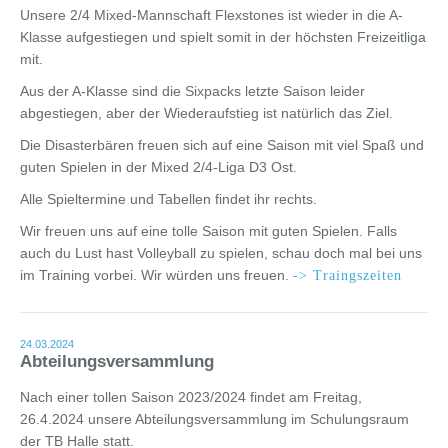
Unsere 2/4 Mixed-Mannschaft Flexstones ist wieder in die A-
Klasse aufgestiegen und spielt somit in der höchsten Freizeitliga
mit.
Aus der A-Klasse sind die Sixpacks letzte Saison leider
abgestiegen, aber der Wiederaufstieg ist natürlich das Ziel.
Die Disasterbären freuen sich auf eine Saison mit viel Spaß und
guten Spielen in der Mixed 2/4-Liga D3 Ost.
Alle Spieltermine und Tabellen findet ihr rechts.
Wir freuen uns auf eine tolle Saison mit guten Spielen. Falls
auch du Lust hast Volleyball zu spielen, schau doch mal bei uns
im Training vorbei. Wir würden uns freuen.
-> Traingszeiten
24.03.2024
Abteilungsversammlung
Nach einer tollen Saison 2023/2024 findet am Freitag,
26.4.2024 unsere Abteilungsversammlung im Schulungsraum
der TB Halle statt.