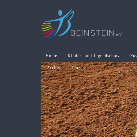
Home
Kinder- und Jugendschutz
Fus
Archiv
Tanzen