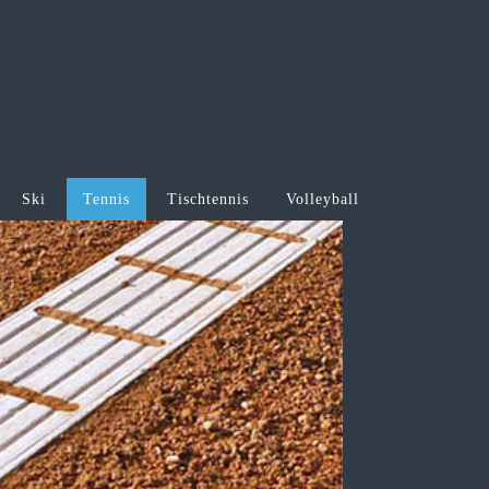
Ski
Tennis
Tischtennis
Volleyball