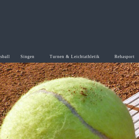
sball
Singen
Turnen & Leichtathletik
Rehasport