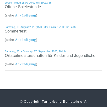
Jeden Freitag 18:00-20:00 Uhr (Platz 3):
Offene Spielestunde
(siehe
)
Ankündigung
Samstag, 15. August 2026 (15:00 Uhr Finals, 17:00 Uhr Fest)
Sommerfest
(siehe
)
Ankündigung
Samstag, 26. + Sonntag, 27. September 2026, 10 Uhr
Ortsteilmeisterschaften für Kinder und Jugendliche
(siehe
)
Ankündigung
© Copyright Turnerbund Beinstein e.V.