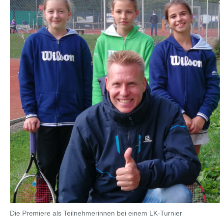
Die Premiere als Teilnehmerinnen bei einem LK-Turnier