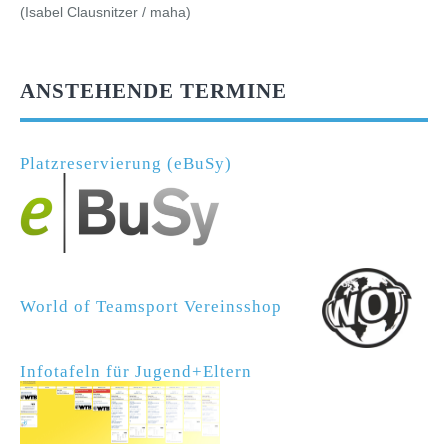
(Isabel Clausnitzer / maha)
ANSTEHENDE TERMINE
Platzreservierung (eBuSy)
World of Teamsport Vereinsshop
Infotafeln für Jugend+Eltern