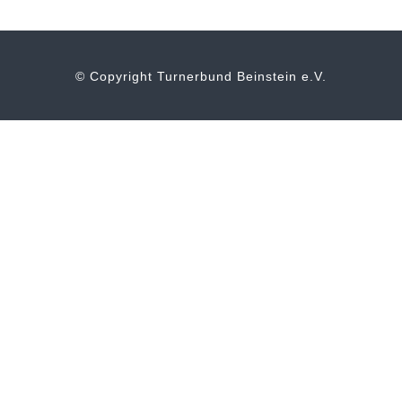
© Copyright Turnerbund Beinstein e.V.