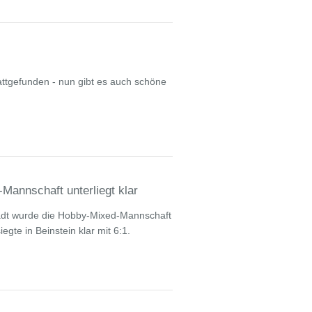
tattgefunden - nun gibt es auch schöne
Mannschaft unterliegt klar
tadt wurde die Hobby-Mixed-Mannschaft
gte in Beinstein klar mit 6:1.