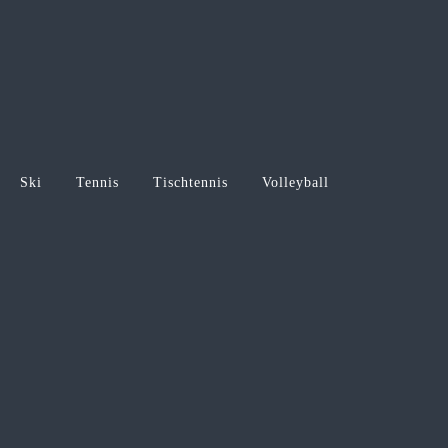
Ski
Tennis
Tischtennis
Volleyball