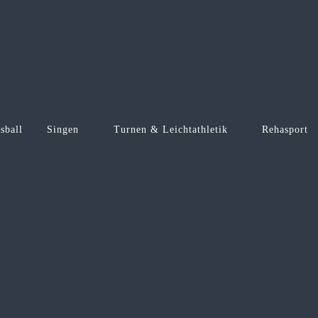
sball
Singen
Turnen & Leichtathletik
Rehasport