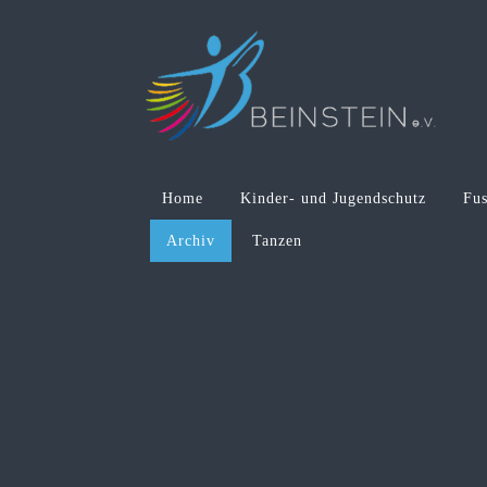
Home
Kinder- und Jugendschutz
Fus
Archiv
Tanzen