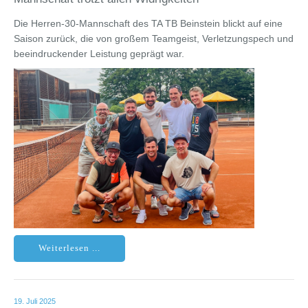
Die Herren-30-Mannschaft des TA TB Beinstein blickt auf eine
Saison zurück, die von großem Teamgeist, Verletzungspech und
beeindruckender Leistung geprägt war.
Weiterlesen ...
19. Juli 2025