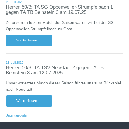
19. Juli 2025
Herren 50/3: TA SG Oppenweiler-Strümpfelbach 1
gegen TA TB Beinstein 3 am 19.07.25
Zu unserem letzten Match der Saison waren wir bei der SG
Oppenweiler-Strümpfelbach zu Gast.
Weiterlesen ...
12. Juli 2025
Herren 50/3: TA TSV Neustadt 2 gegen TA TB
Beinstein 3 am 12.07.2025
Unser vorletztes Match dieser Saison führte uns zum Rückspiel
nach Neustadt.
Weiterlesen ...
Unterkategorien