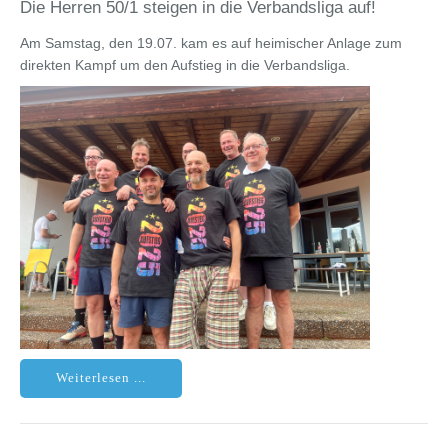
Die Herren 50/1 steigen in die Verbandsliga auf!
Am Samstag, den 19.07. kam es auf heimischer Anlage zum
direkten Kampf um den Aufstieg in die Verbandsliga.
Weiterlesen ...