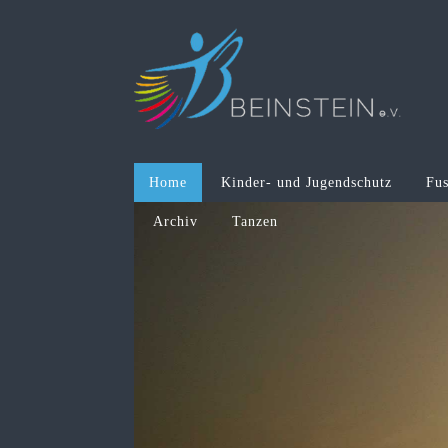
Home
Kinder- und Jugendschutz
Fus
Archiv
Tanzen