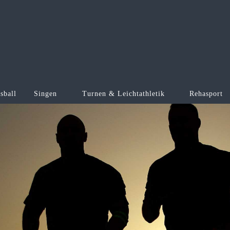
sball
Singen
Turnen & Leichtathletik
Rehasport