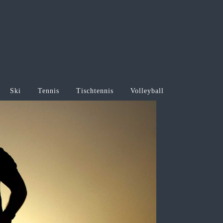
Ski
Tennis
Tischtennis
Volleyball